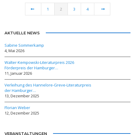
1
2
3
4
AKTUELLE NEWS
Sabine Sommerkamp
4, Mai 2026
Walter-Kempowski-Literaturpreis 2026
Förderpreis der Hamburger…
11, Januar 2026
Verleihung des Hannelore-Greve-Literaturpreis
der Hamburger…
13, Dezember 2025
Florian Weber
12, Dezember 2025
VERANSTALTUNGEN