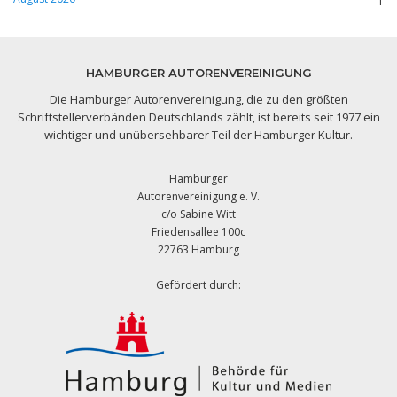
1
HAMBURGER AUTORENVEREINIGUNG
Die Hamburger Autorenvereinigung, die zu den größten
Schriftstellerverbänden Deutschlands zählt, ist bereits seit 1977 ein
wichtiger und unübersehbarer Teil der Hamburger Kultur.
Hamburger
Autorenvereinigung e. V.
c/o Sabine Witt
Friedensallee 100c
22763 Hamburg
Gefördert durch: