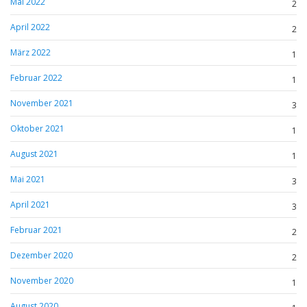
Mai 2022
2
April 2022
2
März 2022
1
Februar 2022
1
November 2021
3
Oktober 2021
1
August 2021
1
Mai 2021
3
April 2021
3
Februar 2021
2
Dezember 2020
2
November 2020
1
August 2020