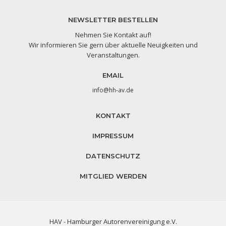
NEWSLETTER BESTELLEN
Nehmen Sie Kontakt auf!
Wir informieren Sie gern über aktuelle Neuigkeiten und
Veranstaltungen.
EMAIL
info@hh-av.de
KONTAKT
IMPRESSUM
DATENSCHUTZ
MITGLIED WERDEN
HAV - Hamburger Autorenvereinigung e.V.