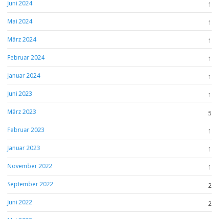
Juni 2024
1
Mai 2024
1
März 2024
1
Februar 2024
1
Januar 2024
1
Juni 2023
1
März 2023
5
Februar 2023
1
Januar 2023
1
November 2022
1
September 2022
2
Juni 2022
2