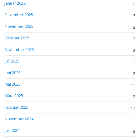
Januar 2026
1
Dezember 2025
3
November 2025
2
Oktober 2025
2
September 2025
2
Juli 2025
1
Juni 2025
2
Mai 2025
11
März 2025
2
Februar 2025
17
November 2024
1
Juli 2024
2