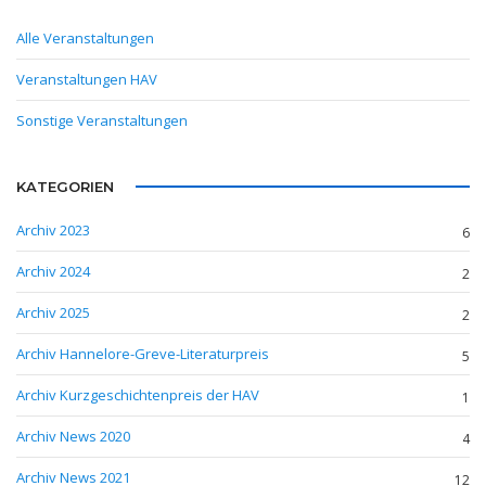
Alle Veranstaltungen
Veranstaltungen HAV
Sonstige Veranstaltungen
KATEGORIEN
Archiv 2023
6
Archiv 2024
2
Archiv 2025
2
Archiv Hannelore-Greve-Literaturpreis
5
Archiv Kurzgeschichtenpreis der HAV
1
Archiv News 2020
4
Archiv News 2021
12