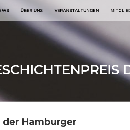
EWS
ÜBER UNS
VERANSTALTUNGEN
MITGLIE
SCHICHTENPREIS 
s der Hamburger