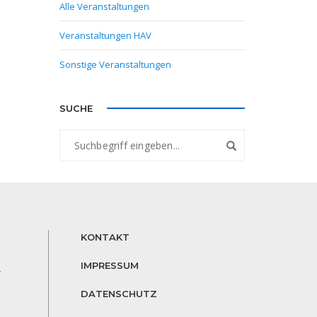
Alle Veranstaltungen
Veranstaltungen HAV
Sonstige Veranstaltungen
SUCHE
KONTAKT
IMPRESSUM
r
DATENSCHUTZ