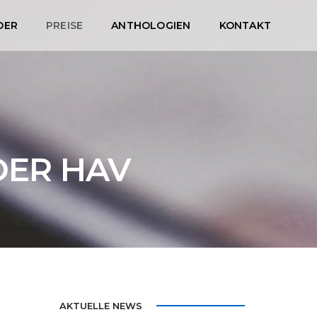
DER
PREISE
ANTHOLOGIEN
KONTAKT
DER HAV
AKTUELLE NEWS