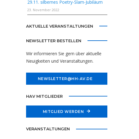
29.11. silbernes Poetry-Slam-Jubiläum
23. November 2022
AKTUELLE VERANSTALTUNGEN
NEWSLETTER BESTELLEN
Wir informieren Sie gern über aktuelle
Neuigkeiten und Veranstaltungen.
NEWSLETTER@HH-AV.DE
HAV MITGLIEDER
MITGLIED WERDEN
VERANSTALTUNGEN