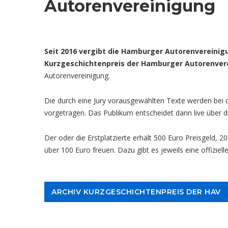
Autorenvereinigung
Seit 2016 vergibt die Hamburger Autorenvereinig
Kurzgeschichtenpreis der Hamburger Autorenver
Autorenvereinigung.
Die durch eine Jury vorausgewählten Texte werden bei d
vorgetragen. Das Publikum entscheidet dann live über d
Der oder die Erstplatzierte erhält 500 Euro Preisgeld, 20
über 100 Euro freuen. Dazu gibt es jeweils eine offiziell
ARCHIV KURZGESCHICHTENPREIS DER HAV