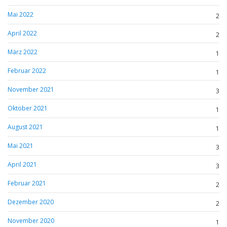
Mai 2022
2
April 2022
2
März 2022
1
Februar 2022
1
November 2021
3
Oktober 2021
1
August 2021
1
Mai 2021
3
April 2021
3
Februar 2021
2
Dezember 2020
2
November 2020
1