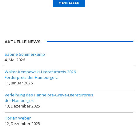
MEHR LESEN
AKTUELLE NEWS
Sabine Sommerkamp
4, Mai 2026
Walter-Kempowski-Literaturpreis 2026
Förderpreis der Hamburger…
11, Januar 2026
Verleihung des Hannelore-Greve-Literaturpreis
der Hamburger…
13, Dezember 2025
Florian Weber
12, Dezember 2025