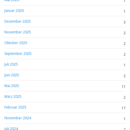
1
Januar 2026
1
Dezember 2025
3
November 2025
2
Oktober 2025
2
September 2025
2
Juli 2025
1
Juni 2025
2
Mai 2025
11
März 2025
2
Februar 2025
17
November 2024
1
Juli 2024
2