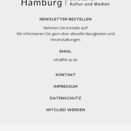
NEWSLETTER BESTELLEN
Nehmen Sie Kontakt auf!
Wir informieren Sie gern über aktuelle Neuigkeiten und
Veranstaltungen.
EMAIL
info@hh-av.de
KONTAKT
IMPRESSUM
DATENSCHUTZ
MITGLIED WERDEN