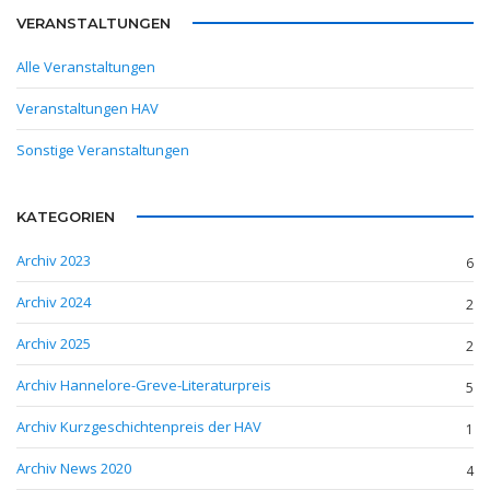
VERANSTALTUNGEN
Alle Veranstaltungen
Veranstaltungen HAV
Sonstige Veranstaltungen
KATEGORIEN
Archiv 2023
6
Archiv 2024
2
Archiv 2025
2
Archiv Hannelore-Greve-Literaturpreis
5
Archiv Kurzgeschichtenpreis der HAV
1
Archiv News 2020
4