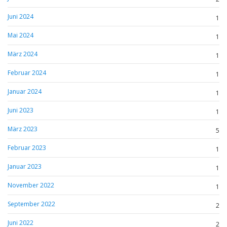
Juni 2024
1
Mai 2024
1
März 2024
1
Februar 2024
1
Januar 2024
1
Juni 2023
1
März 2023
5
Februar 2023
1
Januar 2023
1
November 2022
1
September 2022
2
Juni 2022
2