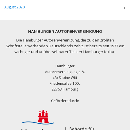
August 2020
1
HAMBURGER AUTORENVEREINIGUNG
Die Hamburger Autorenvereinigung, die zu den größten
Schriftstellerverbänden Deutschlands zählt, ist bereits seit 1977 ein
wichtiger und unübersehbarer Teil der Hamburger Kultur.
Hamburger
Autorenvereinigung e. V.
c/o Sabine Witt
Friedensallee 100c
22763 Hamburg
Gefördert durch: