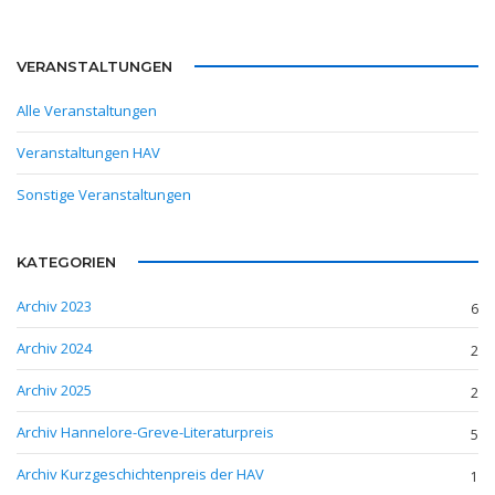
VERANSTALTUNGEN
Alle Veranstaltungen
Veranstaltungen HAV
Sonstige Veranstaltungen
KATEGORIEN
Archiv 2023
6
Archiv 2024
2
Archiv 2025
2
Archiv Hannelore-Greve-Literaturpreis
5
Archiv Kurzgeschichtenpreis der HAV
1