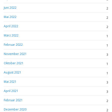
Juni 2022
2
Mai 2022
2
April 2022
2
März 2022
1
Februar 2022
1
November 2021
3
Oktober 2021
1
August 2021
1
Mai 2021
3
April 2021
3
Februar 2021
2
Dezember 2020
2