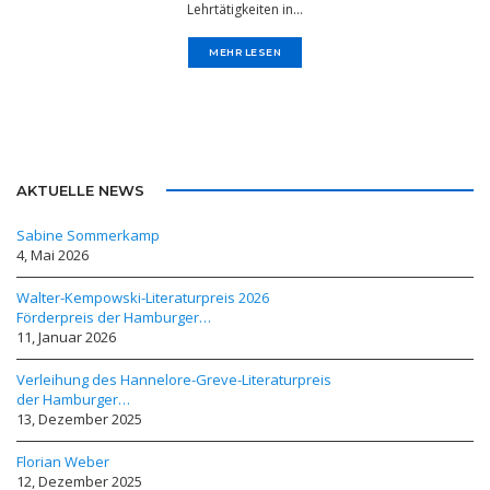
Lehrtätigkeiten in...
MEHR LESEN
AKTUELLE NEWS
Sabine Sommerkamp
4, Mai 2026
Walter-Kempowski-Literaturpreis 2026
Förderpreis der Hamburger…
11, Januar 2026
Verleihung des Hannelore-Greve-Literaturpreis
der Hamburger…
13, Dezember 2025
Florian Weber
12, Dezember 2025