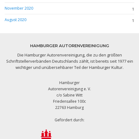
November 2020
1
August 2020
1
HAMBURGER AUTORENVEREINIGUNG
Die Hamburger Autorenvereinigung, die zu den größten
Schriftstellerverbänden Deutschlands zählt, ist bereits seit 1977 ein
wichtiger und unübersehbarer Teil der Hamburger Kultur.
Hamburger
Autorenvereinigung e. V.
c/o Sabine Witt
Friedensallee 100c
22763 Hamburg
Gefördert durch: