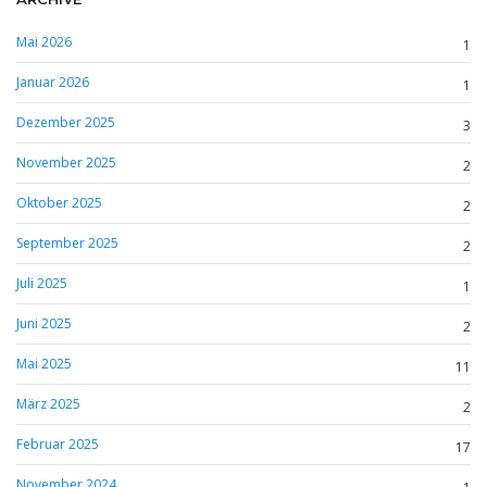
Mai 2026
1
Januar 2026
1
Dezember 2025
3
November 2025
2
Oktober 2025
2
September 2025
2
Juli 2025
1
Juni 2025
2
Mai 2025
11
März 2025
2
Februar 2025
17
November 2024