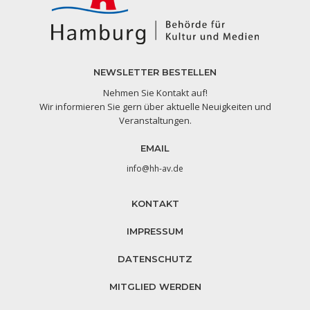
NEWSLETTER BESTELLEN
Nehmen Sie Kontakt auf!
Wir informieren Sie gern über aktuelle Neuigkeiten und
Veranstaltungen.
EMAIL
info@hh-av.de
KONTAKT
IMPRESSUM
DATENSCHUTZ
MITGLIED WERDEN