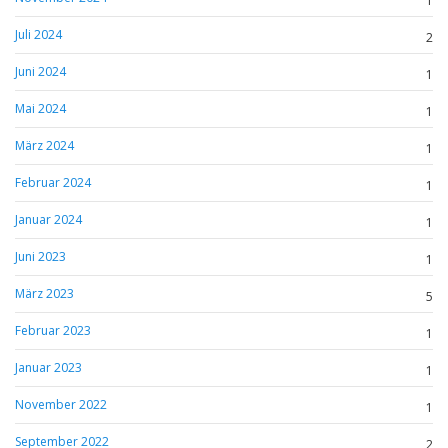
1
Juli 2024
2
Juni 2024
1
Mai 2024
1
März 2024
1
Februar 2024
1
Januar 2024
1
Juni 2023
1
März 2023
5
Februar 2023
1
Januar 2023
1
November 2022
1
September 2022
2