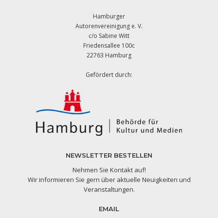
Hamburger
Autorenvereinigung e. V.
c/o Sabine Witt
Friedensallee 100c
22763 Hamburg
Gefördert durch:
NEWSLETTER BESTELLEN
Nehmen Sie Kontakt auf!
Wir informieren Sie gern über aktuelle Neuigkeiten und
Veranstaltungen.
EMAIL