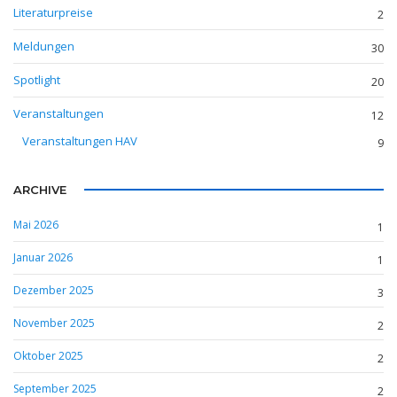
Literaturpreise
2
Meldungen
30
Spotlight
20
Veranstaltungen
12
Veranstaltungen HAV
9
ARCHIVE
Mai 2026
1
Januar 2026
1
Dezember 2025
3
November 2025
2
Oktober 2025
2
September 2025
2