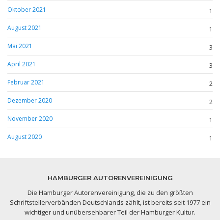
Oktober 2021
1
August 2021
1
Mai 2021
3
April 2021
3
Februar 2021
2
Dezember 2020
2
November 2020
1
August 2020
1
HAMBURGER AUTORENVEREINIGUNG
Die Hamburger Autorenvereinigung, die zu den größten
Schriftstellerverbänden Deutschlands zählt, ist bereits seit 1977 ein
wichtiger und unübersehbarer Teil der Hamburger Kultur.