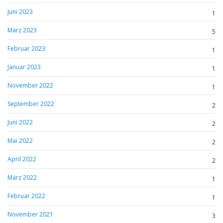
Juni 2023
1
März 2023
5
Februar 2023
1
Januar 2023
1
November 2022
1
September 2022
2
Juni 2022
2
Mai 2022
2
April 2022
2
März 2022
1
Februar 2022
1
November 2021
3