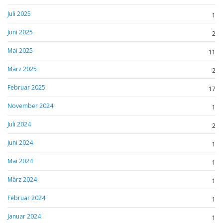
Juli 2025
1
Juni 2025
2
Mai 2025
11
März 2025
2
Februar 2025
17
November 2024
1
Juli 2024
2
Juni 2024
1
Mai 2024
1
März 2024
1
Februar 2024
1
Januar 2024
1