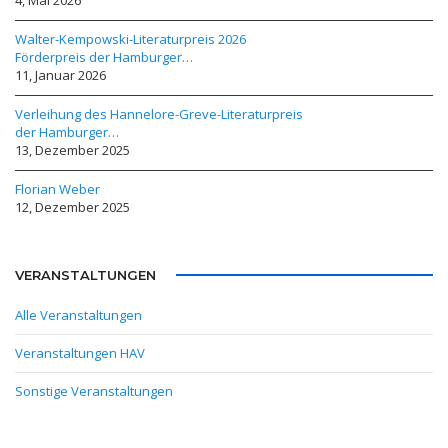
Walter-Kempowski-Literaturpreis 2026
Förderpreis der Hamburger…
11, Januar 2026
Verleihung des Hannelore-Greve-Literaturpreis
der Hamburger…
13, Dezember 2025
Florian Weber
12, Dezember 2025
VERANSTALTUNGEN
Alle Veranstaltungen
Veranstaltungen HAV
Sonstige Veranstaltungen