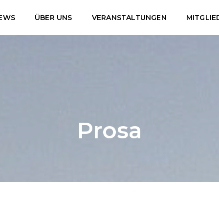
EWS
ÜBER UNS
VERANSTALTUNGEN
MITGLIE
Prosa