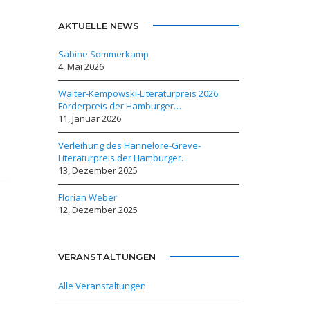
AKTUELLE NEWS
Sabine Sommerkamp
4, Mai 2026
Walter-Kempowski-Literaturpreis 2026
Förderpreis der Hamburger…
11, Januar 2026
Verleihung des Hannelore-Greve-
Literaturpreis der Hamburger…
13, Dezember 2025
Florian Weber
12, Dezember 2025
VERANSTALTUNGEN
Alle Veranstaltungen