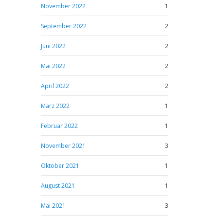
November 2022
1
September 2022
2
Juni 2022
2
Mai 2022
2
April 2022
2
März 2022
1
Februar 2022
1
November 2021
3
Oktober 2021
1
August 2021
1
Mai 2021
3