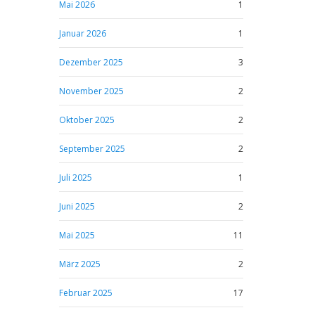
Mai 2026
1
Januar 2026
1
Dezember 2025
3
November 2025
2
Oktober 2025
2
September 2025
2
Juli 2025
1
Juni 2025
2
Mai 2025
11
März 2025
2
Februar 2025
17