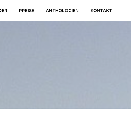
DER
PREISE
ANTHOLOGIEN
KONTAKT