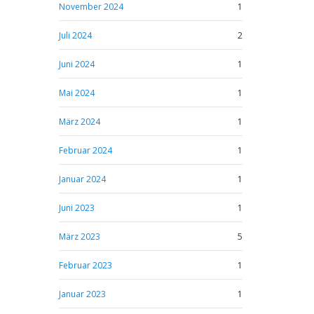
November 2024
1
Juli 2024
2
Juni 2024
1
Mai 2024
1
März 2024
1
Februar 2024
1
Januar 2024
1
Juni 2023
1
März 2023
5
Februar 2023
1
Januar 2023
1