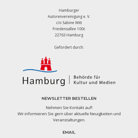
Hamburger
Autorenvereinigung e. V.
c/o Sabine Witt
Friedensallee 100c
22763 Hamburg
Gefördert durch:
NEWSLETTER BESTELLEN
Nehmen Sie Kontakt auf!
Wir informieren Sie gern über aktuelle Neuigkeiten und
Veranstaltungen.
EMAIL