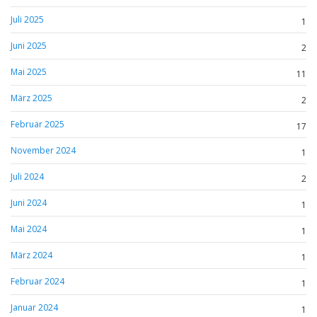
Juli 2025
1
Juni 2025
2
Mai 2025
11
März 2025
2
Februar 2025
17
November 2024
1
Juli 2024
2
Juni 2024
1
Mai 2024
1
März 2024
1
Februar 2024
1
Januar 2024
1