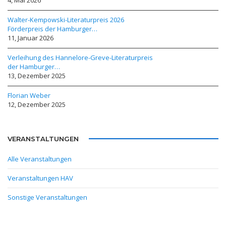
Walter-Kempowski-Literaturpreis 2026
Förderpreis der Hamburger…
11, Januar 2026
Verleihung des Hannelore-Greve-Literaturpreis
der Hamburger…
13, Dezember 2025
Florian Weber
12, Dezember 2025
VERANSTALTUNGEN
Alle Veranstaltungen
Veranstaltungen HAV
Sonstige Veranstaltungen