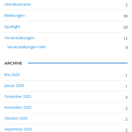
Literaturpreise
2
Meldungen
30
Spotlight
20
Veranstaltungen
12
Veranstaltungen HAV
9
ARCHIVE
Mai 2026
1
Januar 2026
1
Dezember 2025
3
November 2025
2
Oktober 2025
2
September 2025
2