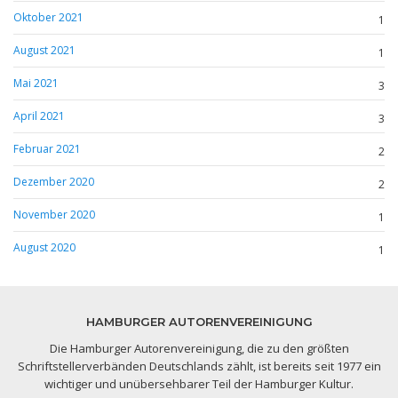
Oktober 2021
1
August 2021
1
Mai 2021
3
April 2021
3
Februar 2021
2
Dezember 2020
2
November 2020
1
August 2020
1
HAMBURGER AUTORENVEREINIGUNG
Die Hamburger Autorenvereinigung, die zu den größten
Schriftstellerverbänden Deutschlands zählt, ist bereits seit 1977 ein
wichtiger und unübersehbarer Teil der Hamburger Kultur.