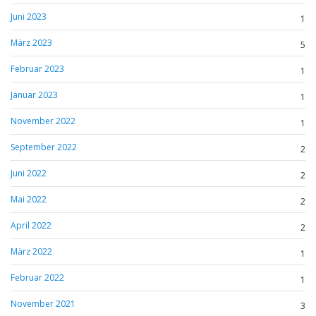
Juni 2023
1
März 2023
5
Februar 2023
1
Januar 2023
1
November 2022
1
September 2022
2
Juni 2022
2
Mai 2022
2
April 2022
2
März 2022
1
Februar 2022
1
November 2021
3