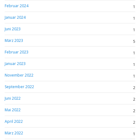
Februar 2024
1
Januar 2024
1
Juni 2023
1
März 2023
5
Februar 2023
1
Januar 2023
1
November 2022
1
September 2022
2
Juni 2022
2
Mai 2022
2
April 2022
2
März 2022
1