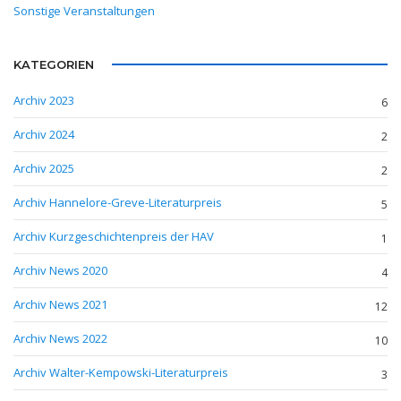
Sonstige Veranstaltungen
KATEGORIEN
Archiv 2023
6
Archiv 2024
2
Archiv 2025
2
Archiv Hannelore-Greve-Literaturpreis
5
Archiv Kurzgeschichtenpreis der HAV
1
Archiv News 2020
4
Archiv News 2021
12
Archiv News 2022
10
Archiv Walter-Kempowski-Literaturpreis
3