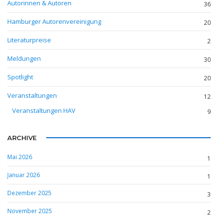
Autorinnen & Autoren
36
Hamburger Autorenvereinigung
20
Literaturpreise
2
Meldungen
30
Spotlight
20
Veranstaltungen
12
Veranstaltungen HAV
9
ARCHIVE
Mai 2026
1
Januar 2026
1
Dezember 2025
3
November 2025
2