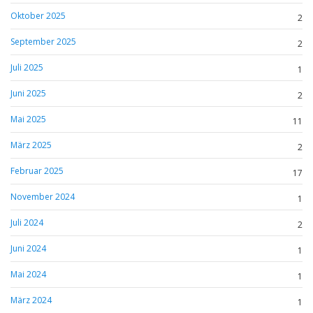
Oktober 2025
2
September 2025
2
Juli 2025
1
Juni 2025
2
Mai 2025
11
März 2025
2
Februar 2025
17
November 2024
1
Juli 2024
2
Juni 2024
1
Mai 2024
1
März 2024
1