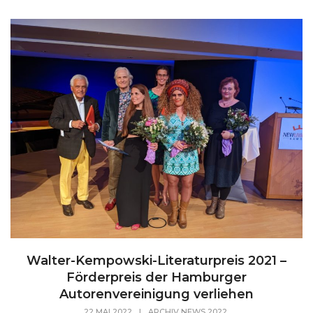
Walter-Kempowski-Literaturpreis 2021 –
Förderpreis der Hamburger
Autorenvereinigung verliehen
,
22 MAI 2022
|
ARCHIV NEWS 2022