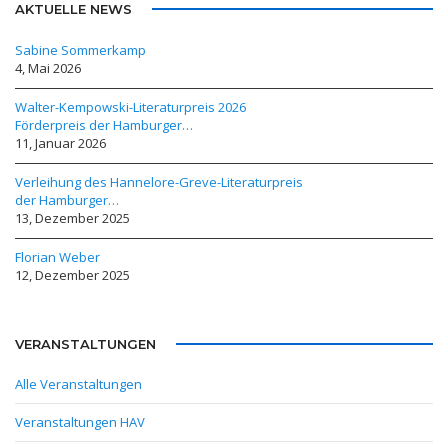
AKTUELLE NEWS
Sabine Sommerkamp
4, Mai 2026
Walter-Kempowski-Literaturpreis 2026
Förderpreis der Hamburger…
11, Januar 2026
Verleihung des Hannelore-Greve-Literaturpreis
der Hamburger…
13, Dezember 2025
Florian Weber
12, Dezember 2025
VERANSTALTUNGEN
Alle Veranstaltungen
Veranstaltungen HAV