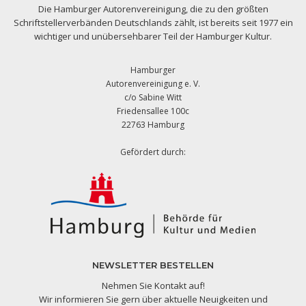
Die Hamburger Autorenvereinigung, die zu den größten
Schriftstellerverbänden Deutschlands zählt, ist bereits seit 1977 ein
wichtiger und unübersehbarer Teil der Hamburger Kultur.
Hamburger
Autorenvereinigung e. V.
c/o Sabine Witt
Friedensallee 100c
22763 Hamburg
Gefördert durch:
NEWSLETTER BESTELLEN
Nehmen Sie Kontakt auf!
Wir informieren Sie gern über aktuelle Neuigkeiten und