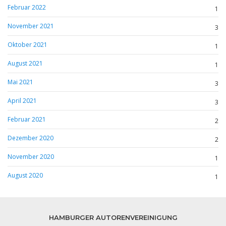
Februar 2022
1
November 2021
3
Oktober 2021
1
August 2021
1
Mai 2021
3
April 2021
3
Februar 2021
2
Dezember 2020
2
November 2020
1
August 2020
1
HAMBURGER AUTORENVEREINIGUNG