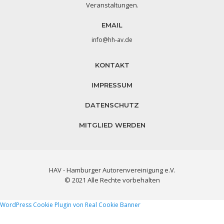
Veranstaltungen.
EMAIL
info@hh-av.de
KONTAKT
IMPRESSUM
DATENSCHUTZ
MITGLIED WERDEN
HAV - Hamburger Autorenvereinigung e.V.
© 2021 Alle Rechte vorbehalten
WordPress Cookie Plugin von Real Cookie Banner