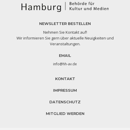
NEWSLETTER BESTELLEN
Nehmen Sie Kontakt auf!
Wir informieren Sie gern über aktuelle Neuigkeiten und
Veranstaltungen.
EMAIL
info@hh-av.de
KONTAKT
IMPRESSUM
DATENSCHUTZ
MITGLIED WERDEN