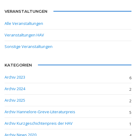
VERANSTALTUNGEN
Alle Veranstaltungen
Veranstaltungen HAV
Sonstige Veranstaltungen
KATEGORIEN
Archiv 2023
6
Archiv 2024
2
Archiv 2025
2
Archiv Hannelore-Greve-Literaturpreis
5
Archiv Kurzgeschichtenpreis der HAV
1
Archiv News 2020
4