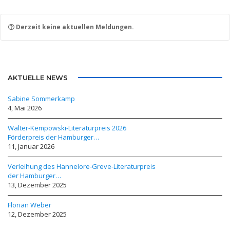
Derzeit keine aktuellen Meldungen.
AKTUELLE NEWS
Sabine Sommerkamp
4, Mai 2026
Walter-Kempowski-Literaturpreis 2026
Förderpreis der Hamburger…
11, Januar 2026
Verleihung des Hannelore-Greve-Literaturpreis
der Hamburger…
13, Dezember 2025
Florian Weber
12, Dezember 2025