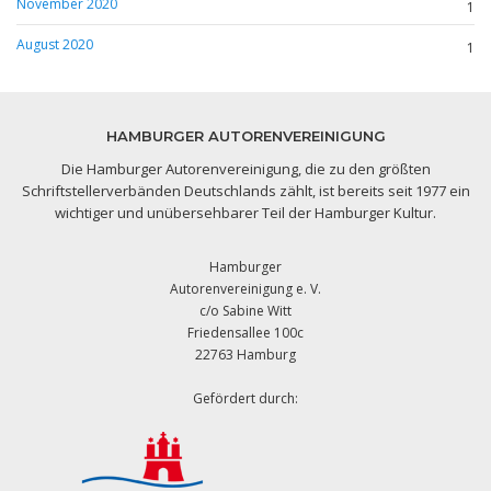
November 2020
1
August 2020
1
HAMBURGER AUTORENVEREINIGUNG
Die Hamburger Autorenvereinigung, die zu den größten
Schriftstellerverbänden Deutschlands zählt, ist bereits seit 1977 ein
wichtiger und unübersehbarer Teil der Hamburger Kultur.
Hamburger
Autorenvereinigung e. V.
c/o Sabine Witt
Friedensallee 100c
22763 Hamburg
Gefördert durch: