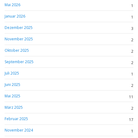
Mai 2026
1
Januar 2026
1
Dezember 2025
3
November 2025
2
Oktober 2025
2
September 2025
2
Juli 2025
1
Juni 2025
2
Mai 2025
11
März 2025
2
Februar 2025
17
November 2024
1