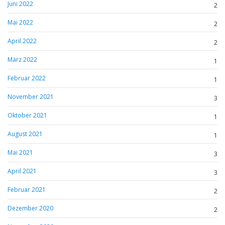
Juni 2022
2
Mai 2022
2
April 2022
2
März 2022
1
Februar 2022
1
November 2021
3
Oktober 2021
1
August 2021
1
Mai 2021
3
April 2021
3
Februar 2021
2
Dezember 2020
2