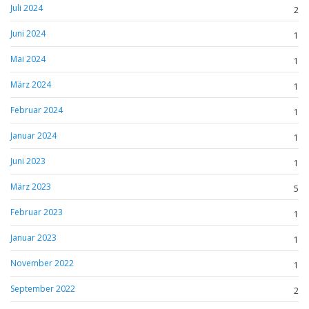
Juli 2024
2
Juni 2024
1
Mai 2024
1
März 2024
1
Februar 2024
1
Januar 2024
1
Juni 2023
1
März 2023
5
Februar 2023
1
Januar 2023
1
November 2022
1
September 2022
2