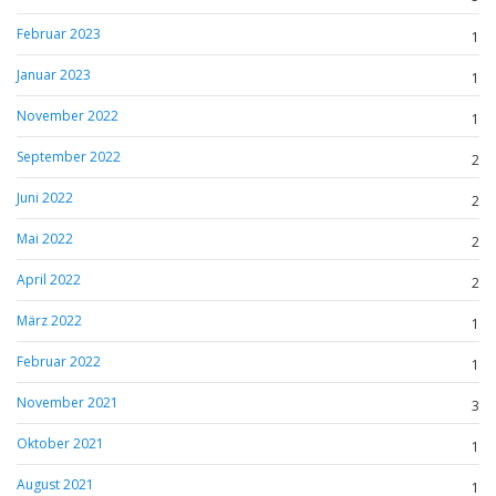
Februar 2023
1
Januar 2023
1
November 2022
1
September 2022
2
Juni 2022
2
Mai 2022
2
April 2022
2
März 2022
1
Februar 2022
1
November 2021
3
Oktober 2021
1
August 2021
1