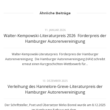
Ähnliche Beiträge
11. JANUAR 2026
Walter-Kempowski-Literaturpreis 2026 Förderpreis der
Hamburger Autorenvereinigung
Walter-Kempowski-Literaturpreis Förderpreis der Hamburger
Autorenvereinigung Die Hamburger Autorenvereinigung (HAV) schreibt
erneut einen Kurzgeschichten-Wettbewerb für...
13. DEZEMBER 2025
Verleihung des Hannelore-Greve-Literaturpreis der
Hamburger Autorenvereinigung
Der Schriftsteller, Poet und Übersetzer Mirko Bonné wurde am 8.12.2025
im Hamburger Rathaus mit dem...