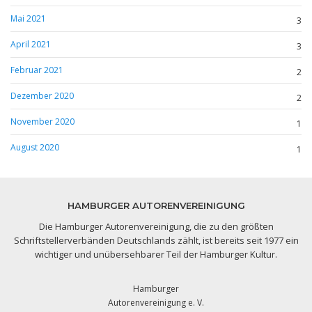
Mai 2021
3
April 2021
3
Februar 2021
2
Dezember 2020
2
November 2020
1
August 2020
1
HAMBURGER AUTORENVEREINIGUNG
Die Hamburger Autorenvereinigung, die zu den größten
Schriftstellerverbänden Deutschlands zählt, ist bereits seit 1977 ein
wichtiger und unübersehbarer Teil der Hamburger Kultur.
Hamburger
Autorenvereinigung e. V.