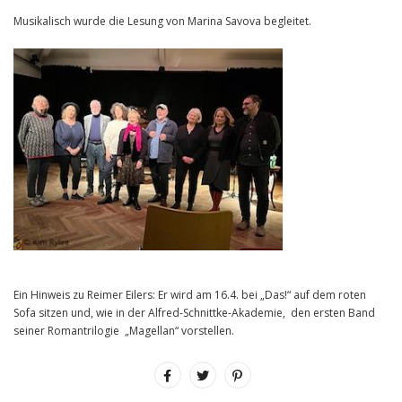
Musikalisch wurde die Lesung von Marina Savova begleitet.
Ein Hinweis zu Reimer Eilers: Er wird am 16.4. bei „Das!“ auf dem roten
Sofa sitzen und, wie in der Alfred-Schnittke-Akademie, den ersten Band
seiner Romantrilogie „Magellan“ vorstellen.