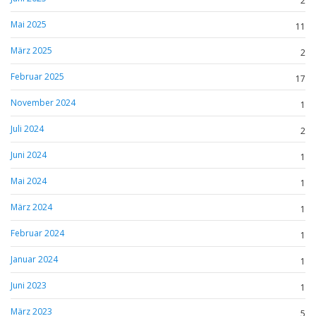
2
Mai 2025
11
März 2025
2
Februar 2025
17
November 2024
1
Juli 2024
2
Juni 2024
1
Mai 2024
1
März 2024
1
Februar 2024
1
Januar 2024
1
Juni 2023
1
März 2023
5