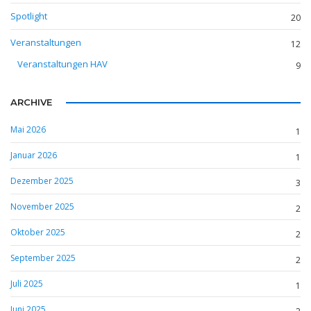
Spotlight
20
Veranstaltungen
12
Veranstaltungen HAV
9
ARCHIVE
Mai 2026
1
Januar 2026
1
Dezember 2025
3
November 2025
2
Oktober 2025
2
September 2025
2
Juli 2025
1
Juni 2025