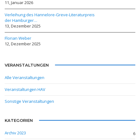
11, Januar 2026
Verleihung des Hannelore-Greve-Literaturpreis
der Hamburger…
13, Dezember 2025
Florian Weber
12, Dezember 2025
VERANSTALTUNGEN
Alle Veranstaltungen
Veranstaltungen HAV
Sonstige Veranstaltungen
KATEGORIEN
Archiv 2023
6