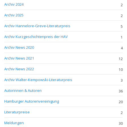
Archiv 2024
2
Archiv 2025
2
Archiv Hannelore-Greve-Literaturpreis
5
Archiv Kurzgeschichtenpreis der HAV
1
Archiv News 2020
4
Archiv News 2021
12
Archiv News 2022
10
Archiv Walter-Kempowski-Literaturpreis
3
Autorinnen & Autoren
36
Hamburger Autorenvereinigung
20
Literaturpreise
2
Meldungen
30