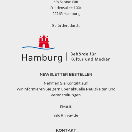
c/o Sabine Witt
Friedensallee 100c
22763 Hamburg
Gefördert durch:
NEWSLETTER BESTELLEN
Nehmen Sie Kontakt auf!
Wir informieren Sie gern über aktuelle Neuigkeiten und
Veranstaltungen.
EMAIL
info@hh-av.de
KONTAKT