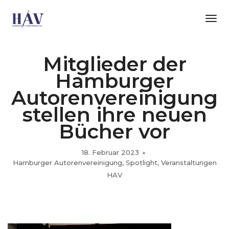
Tog
Nav
Mitglieder der
Hamburger
Autorenvereinigung
stellen ihre neuen
Bücher vor
18. Februar 2023
Hamburger Autorenvereinigung
,
Spotlight
,
Veranstaltungen
HAV