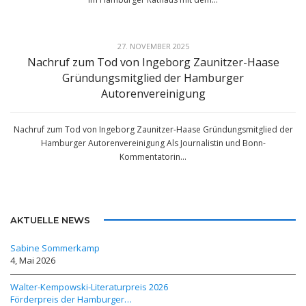
27. NOVEMBER 2025
Nachruf zum Tod von Ingeborg Zaunitzer-Haase
Gründungsmitglied der Hamburger
Autorenvereinigung
Nachruf zum Tod von Ingeborg Zaunitzer-Haase Gründungsmitglied der
Hamburger Autorenvereinigung Als Journalistin und Bonn-
Kommentatorin...
AKTUELLE NEWS
Sabine Sommerkamp
4, Mai 2026
Walter-Kempowski-Literaturpreis 2026
Förderpreis der Hamburger…