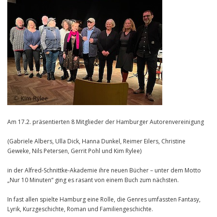
Am 17.2. präsentierten 8 Mitglieder der Hamburger Autorenvereinigung
(Gabriele Albers, Ulla Dick, Hanna Dunkel, Reimer Eilers, Christine
Geweke, Nils Petersen, Gerrit Pohl und Kim Rylee)
in der Alfred-Schnittke-Akademie ihre neuen Bücher – unter dem Motto
„Nur 10 Minuten“ ging es rasant von einem Buch zum nächsten.
In fast allen spielte Hamburg eine Rolle, die Genres umfassten Fantasy,
Lyrik, Kurzgeschichte, Roman und Familiengeschichte.