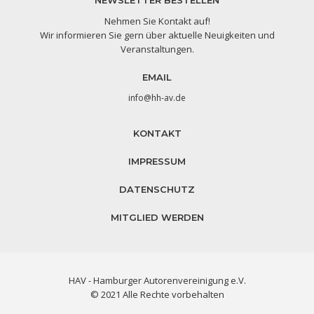
NEWSLETTER BESTELLEN
Nehmen Sie Kontakt auf!
Wir informieren Sie gern über aktuelle Neuigkeiten und
Veranstaltungen.
EMAIL
info@hh-av.de
KONTAKT
IMPRESSUM
DATENSCHUTZ
MITGLIED WERDEN
HAV - Hamburger Autorenvereinigung e.V.
© 2021 Alle Rechte vorbehalten