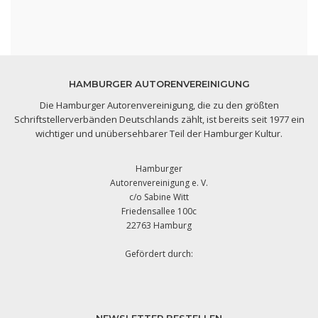
HAMBURGER AUTORENVEREINIGUNG
Die Hamburger Autorenvereinigung, die zu den größten
Schriftstellerverbänden Deutschlands zählt, ist bereits seit 1977 ein
wichtiger und unübersehbarer Teil der Hamburger Kultur.
Hamburger
Autorenvereinigung e. V.
c/o Sabine Witt
Friedensallee 100c
22763 Hamburg
Gefördert durch: