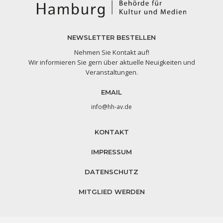
NEWSLETTER BESTELLEN
Nehmen Sie Kontakt auf!
Wir informieren Sie gern über aktuelle Neuigkeiten und
Veranstaltungen.
EMAIL
info@hh-av.de
KONTAKT
IMPRESSUM
DATENSCHUTZ
MITGLIED WERDEN