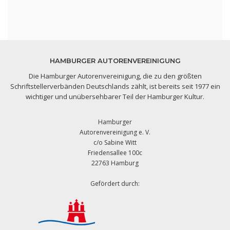
HAMBURGER AUTORENVEREINIGUNG
Die Hamburger Autorenvereinigung, die zu den größten
Schriftstellerverbänden Deutschlands zählt, ist bereits seit 1977 ein
wichtiger und unübersehbarer Teil der Hamburger Kultur.
Hamburger
Autorenvereinigung e. V.
c/o Sabine Witt
Friedensallee 100c
22763 Hamburg
Gefördert durch: