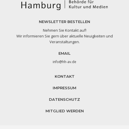
NEWSLETTER BESTELLEN
Nehmen Sie Kontakt auf!
Wir informieren Sie gern über aktuelle Neuigkeiten und
Veranstaltungen.
EMAIL
info@hh-av.de
KONTAKT
IMPRESSUM
DATENSCHUTZ
MITGLIED WERDEN