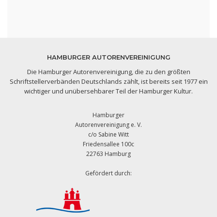
HAMBURGER AUTORENVEREINIGUNG
Die Hamburger Autorenvereinigung, die zu den größten
Schriftstellerverbänden Deutschlands zählt, ist bereits seit 1977 ein
wichtiger und unübersehbarer Teil der Hamburger Kultur.
Hamburger
Autorenvereinigung e. V.
c/o Sabine Witt
Friedensallee 100c
22763 Hamburg
Gefördert durch: