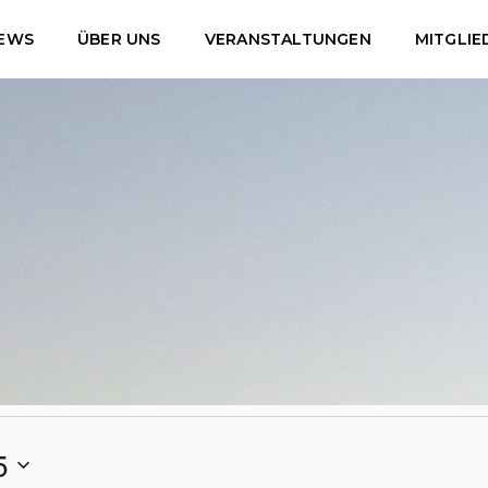
EWS
ÜBER UNS
VERANSTALTUNGEN
MITGLIE
5