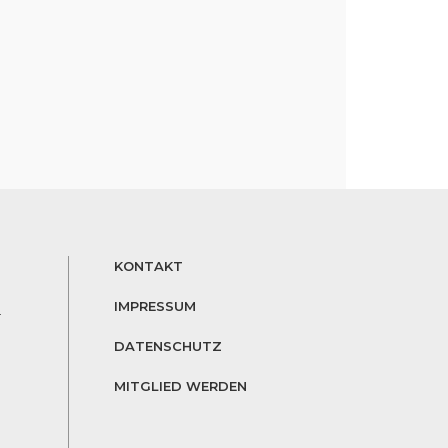
KONTAKT
IMPRESSUM
r
DATENSCHUTZ
MITGLIED WERDEN