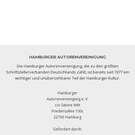
HAMBURGER AUTORENVEREINIGUNG
Die Hamburger Autorenvereinigung, die zu den größten
Schriftstellerverbänden Deutschlands zählt, ist bereits seit 1977 ein
wichtiger und unübersehbarer Teil der Hamburger Kultur.
Hamburger
Autorenvereinigung e. V.
c/o Sabine Witt
Friedensallee 100c
22763 Hamburg
Gefördert durch: