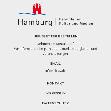
NEWSLETTER BESTELLEN
Nehmen Sie Kontakt auf!
Wir informieren Sie gern über aktuelle Neuigkeiten und
Veranstaltungen.
EMAIL
info@hh-av.de
KONTAKT
IMPRESSUM
DATENSCHUTZ