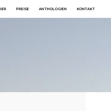
DER
PREISE
ANTHOLOGIEN
KONTAKT