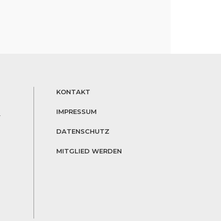
KONTAKT
IMPRESSUM
r
DATENSCHUTZ
MITGLIED WERDEN