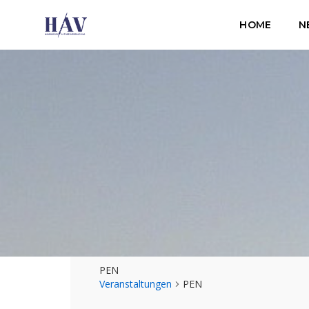
HOME
N
PEN
Veranstaltungen
PEN