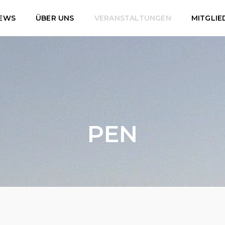
EWS
ÜBER UNS
VERANSTALTUNGEN
MITGLIE
PEN