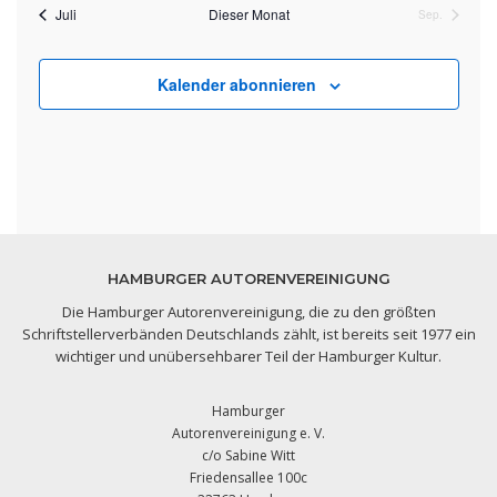
Juli
Dieser Monat
Sep.
Kalender abonnieren
HAMBURGER AUTORENVEREINIGUNG
Die Hamburger Autorenvereinigung, die zu den größten
Schriftstellerverbänden Deutschlands zählt, ist bereits seit 1977 ein
wichtiger und unübersehbarer Teil der Hamburger Kultur.
Hamburger
Autorenvereinigung e. V.
c/o Sabine Witt
Friedensallee 100c