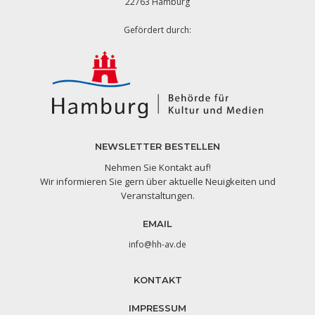
22763 Hamburg
Gefördert durch:
NEWSLETTER BESTELLEN
Nehmen Sie Kontakt auf!
Wir informieren Sie gern über aktuelle Neuigkeiten und
Veranstaltungen.
EMAIL
info@hh-av.de
KONTAKT
IMPRESSUM