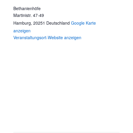
Bethanienhöfe
Martinistr. 47-49
Hamburg
,
20251
Deutschland
Google Karte
anzeigen
Veranstaltungsort-Website anzeigen