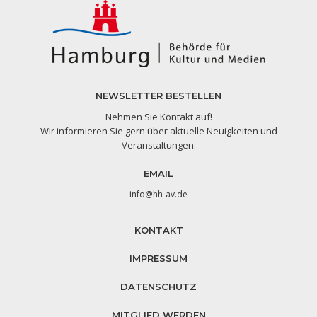
NEWSLETTER BESTELLEN
Nehmen Sie Kontakt auf!
Wir informieren Sie gern über aktuelle Neuigkeiten und
Veranstaltungen.
EMAIL
info@hh-av.de
KONTAKT
IMPRESSUM
DATENSCHUTZ
MITGLIED WERDEN