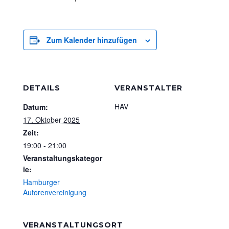
Zum Kalender hinzufügen
DETAILS
VERANSTALTER
HAV
Datum:
17. Oktober 2025
Zeit:
19:00 - 21:00
Veranstaltungskategor
ie:
Hamburger
Autorenvereinigung
VERANSTALTUNGSORT