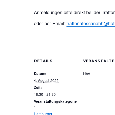
Anmeldungen bitte direkt bei der Tratt
oder per Email:
trattoriatoscanahh@ho
DETAILS
VERANSTALTE
Datum:
HAV
4. August 2025
Zeit:
18:30 - 21:30
Veranstaltungskategorie
:
Hamburger