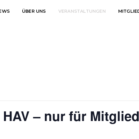
EWS
ÜBER UNS
VERANSTALTUNGEN
MITGLIE
HAV – nur für Mitglied