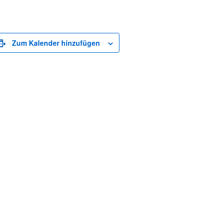
Zum Kalender hinzufügen