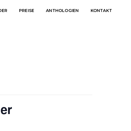
DER
PREISE
ANTHOLOGIEN
KONTAKT
er