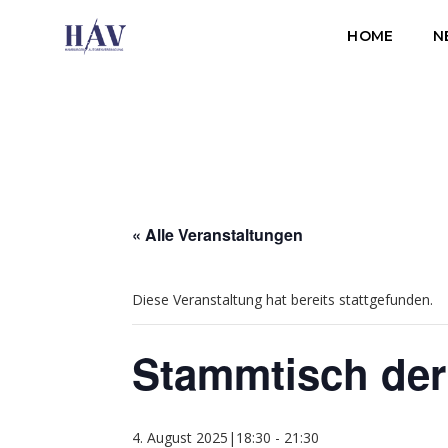
HOME
N
« Alle Veranstaltungen
Diese Veranstaltung hat bereits stattgefunden.
Stammtisch der 
4. August 2025|18:30
-
21:30