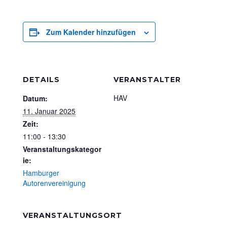
Zum Kalender hinzufügen
DETAILS
VERANSTALTER
HAV
Datum:
11. Januar 2025
Zeit:
11:00 - 13:30
Veranstaltungskategor
ie:
Hamburger
Autorenvereinigung
VERANSTALTUNGSORT