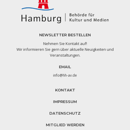
NEWSLETTER BESTELLEN
Nehmen Sie Kontakt auf!
Wir informieren Sie gern über aktuelle Neuigkeiten und
Veranstaltungen.
EMAIL
info@hh-av.de
KONTAKT
IMPRESSUM
DATENSCHUTZ
MITGLIED WERDEN