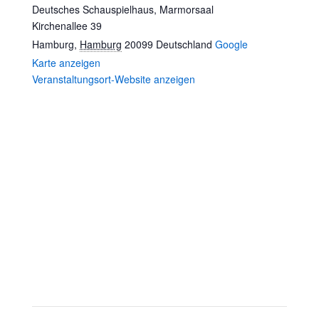
Deutsches Schauspielhaus, Marmorsaal
Kirchenallee 39
Hamburg
,
Hamburg
20099
Deutschland
Google
Karte anzeigen
Veranstaltungsort-Website anzeigen