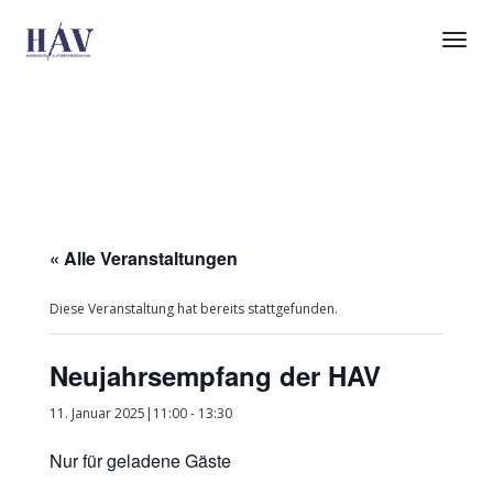
Tog
Nav
« Alle Veranstaltungen
Diese Veranstaltung hat bereits stattgefunden.
Neujahrsempfang der HAV
11. Januar 2025|11:00
-
13:30
Nur für geladene Gäste