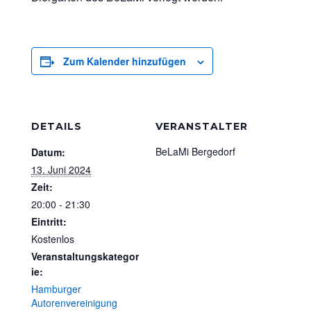
Zum Kalender hinzufügen
DETAILS
VERANSTALTER
BeLaMi Bergedorf
Datum:
13. Juni 2024
Zeit:
20:00 - 21:30
Eintritt:
Kostenlos
Veranstaltungskategor
ie:
Hamburger
Autorenvereinigung