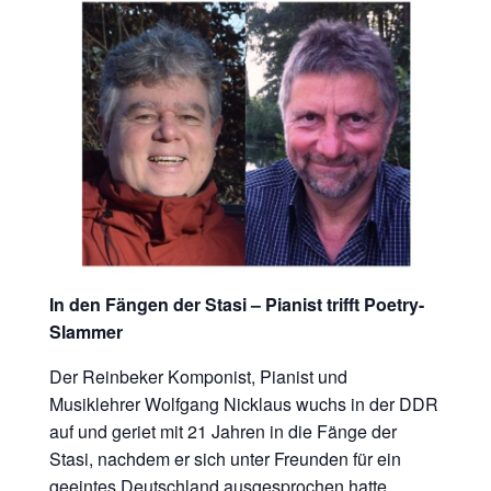
In den Fängen der Stasi – Pianist trifft Poetry-
Slammer
Der Reinbeker Komponist, Pianist und
Musiklehrer Wolfgang Nicklaus wuchs in der DDR
auf und geriet mit 21 Jahren in die Fänge der
Stasi, nachdem er sich unter Freunden für ein
geeintes Deutschland ausgesprochen hatte.