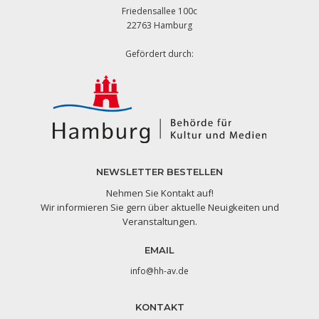
Friedensallee 100c
22763 Hamburg
Gefördert durch:
NEWSLETTER BESTELLEN
Nehmen Sie Kontakt auf!
Wir informieren Sie gern über aktuelle Neuigkeiten und
Veranstaltungen.
EMAIL
info@hh-av.de
KONTAKT