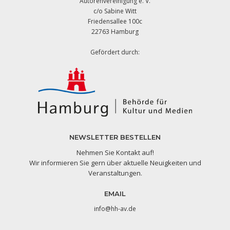
Autorenvereinigung e. V.
c/o Sabine Witt
Friedensallee 100c
22763 Hamburg
Gefördert durch:
NEWSLETTER BESTELLEN
Nehmen Sie Kontakt auf!
Wir informieren Sie gern über aktuelle Neuigkeiten und
Veranstaltungen.
EMAIL
info@hh-av.de