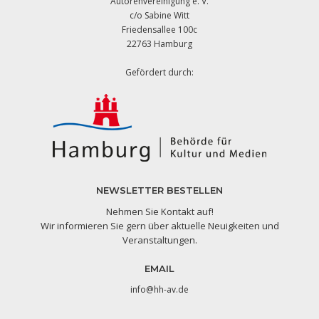
Autorenvereinigung e. V.
c/o Sabine Witt
Friedensallee 100c
22763 Hamburg
Gefördert durch:
NEWSLETTER BESTELLEN
Nehmen Sie Kontakt auf!
Wir informieren Sie gern über aktuelle Neuigkeiten und
Veranstaltungen.
EMAIL
info@hh-av.de