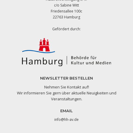
c/o Sabine Witt
Friedensallee 100c
22763 Hamburg
Gefördert durch:
NEWSLETTER BESTELLEN
Nehmen Sie Kontakt auf!
Wir informieren Sie gern über aktuelle Neuigkeiten und
Veranstaltungen.
EMAIL
info@hh-av.de