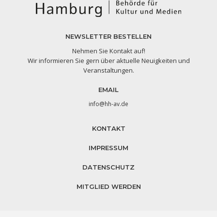
NEWSLETTER BESTELLEN
Nehmen Sie Kontakt auf!
Wir informieren Sie gern über aktuelle Neuigkeiten und
Veranstaltungen.
EMAIL
info@hh-av.de
KONTAKT
IMPRESSUM
DATENSCHUTZ
MITGLIED WERDEN