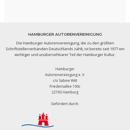
HAMBURGER AUTORENVEREINIGUNG
Die Hamburger Autorenvereinigung, die zu den größten
Schriftstellerverbänden Deutschlands zählt, ist bereits seit 1977 ein
wichtiger und unübersehbarer Teil der Hamburger Kultur.
Hamburger
Autorenvereinigung e. V.
c/o Sabine Witt
Friedensallee 100c
22763 Hamburg
Gefördert durch: