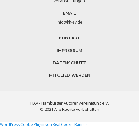
Veranstaltungen.
EMAIL
info@hh-av.de
KONTAKT
IMPRESSUM
DATENSCHUTZ
MITGLIED WERDEN
HAV - Hamburger Autorenvereinigung e.V.
© 2021 Alle Rechte vorbehalten
WordPress Cookie Plugin von Real Cookie Banner