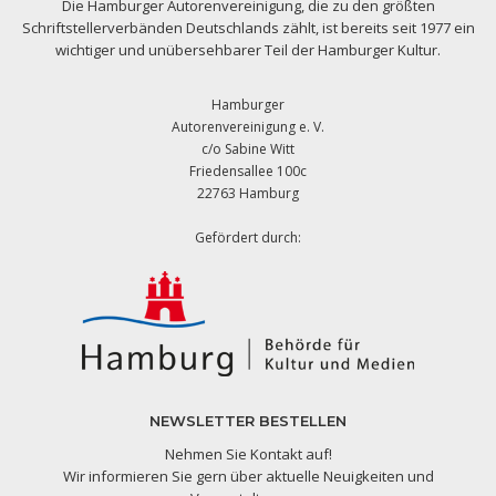
Die Hamburger Autorenvereinigung, die zu den größten
Schriftstellerverbänden Deutschlands zählt, ist bereits seit 1977 ein
wichtiger und unübersehbarer Teil der Hamburger Kultur.
Hamburger
Autorenvereinigung e. V.
c/o Sabine Witt
Friedensallee 100c
22763 Hamburg
Gefördert durch:
NEWSLETTER BESTELLEN
Nehmen Sie Kontakt auf!
Wir informieren Sie gern über aktuelle Neuigkeiten und