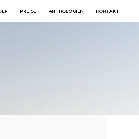
DER
PREISE
ANTHOLOGIEN
KONTAKT