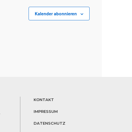
Kalender abonnieren
KONTAKT
IMPRESSUM
r
DATENSCHUTZ