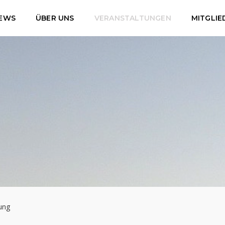
EWS
ÜBER UNS
VERANSTALTUNGEN
MITGLIE
ung