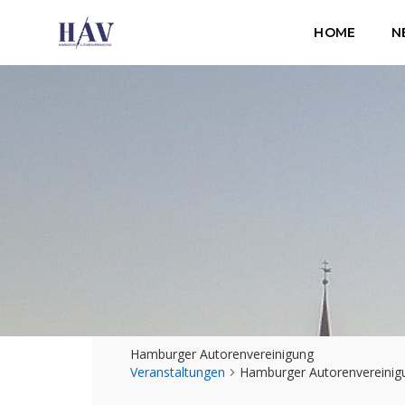
HOME
N
Hamburger Autorenvereinigung
Veranstaltungen
Hamburger Autorenvereinig