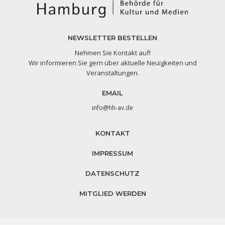
NEWSLETTER BESTELLEN
Nehmen Sie Kontakt auf!
Wir informieren Sie gern über aktuelle Neuigkeiten und
Veranstaltungen.
EMAIL
info@hh-av.de
KONTAKT
IMPRESSUM
DATENSCHUTZ
MITGLIED WERDEN