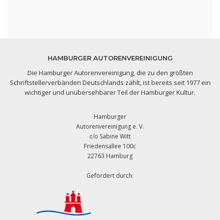
HAMBURGER AUTORENVEREINIGUNG
Die Hamburger Autorenvereinigung, die zu den größten
Schriftstellerverbänden Deutschlands zählt, ist bereits seit 1977 ein
wichtiger und unübersehbarer Teil der Hamburger Kultur.
Hamburger
Autorenvereinigung e. V.
c/o Sabine Witt
Friedensallee 100c
22763 Hamburg
Gefördert durch: