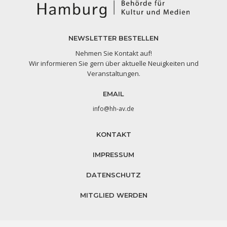
NEWSLETTER BESTELLEN
Nehmen Sie Kontakt auf!
Wir informieren Sie gern über aktuelle Neuigkeiten und
Veranstaltungen.
EMAIL
info@hh-av.de
KONTAKT
IMPRESSUM
DATENSCHUTZ
MITGLIED WERDEN