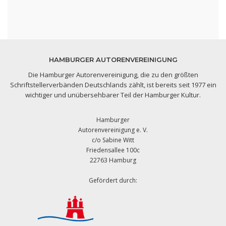
HAMBURGER AUTORENVEREINIGUNG
Die Hamburger Autorenvereinigung, die zu den größten
Schriftstellerverbänden Deutschlands zählt, ist bereits seit 1977 ein
wichtiger und unübersehbarer Teil der Hamburger Kultur.
Hamburger
Autorenvereinigung e. V.
c/o Sabine Witt
Friedensallee 100c
22763 Hamburg
Gefördert durch: